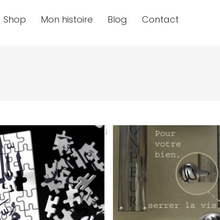
Shop
Mon histoire
Blog
Contact