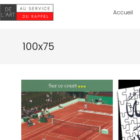
Accueil
100x75