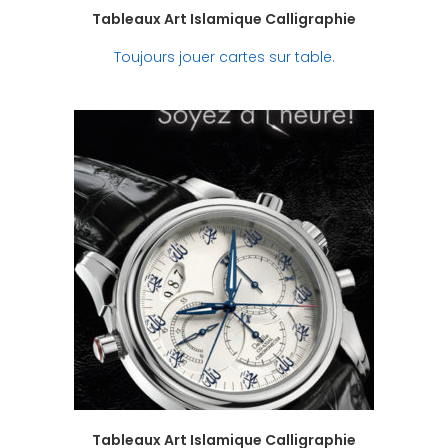
Tableaux Art Islamique Calligraphie
Toujours jouer cartes sur table.
Tableaux Art Islamique Calligraphie