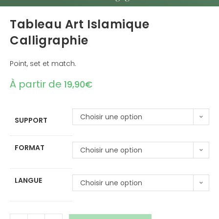
Tableau Art Islamique
Calligraphie
Point, set et match.
À partir de
19,90
€
Choisir une option
SUPPORT
FORMAT
Choisir une option
LANGUE
Choisir une option