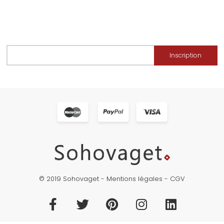
Inscription
© 2019 Sohovaget -
Mentions légales
-
CGV