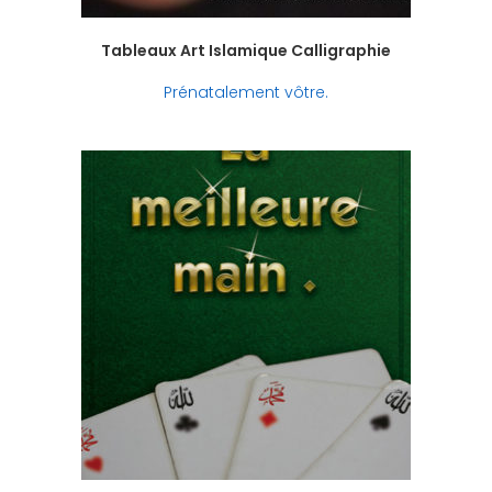
Tableaux Art Islamique Calligraphie
Prénatalement vôtre.