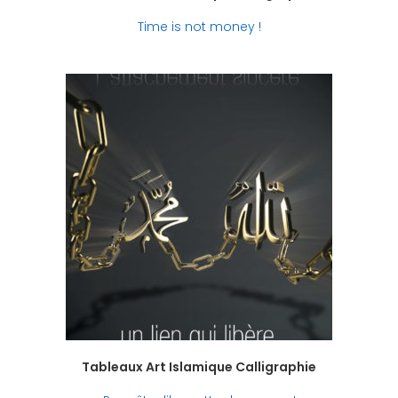
Time is not money !
Tableaux Art Islamique Calligraphie