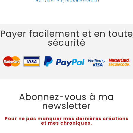
Pour être libre, attachez-vous !
Payer facilement et en toute
sécurité
Abonnez-vous à ma
newsletter
Pour ne pas manquer mes dernières créations
et mes chroniques.