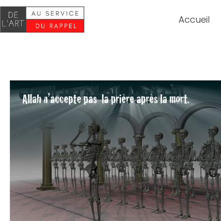
Accueil