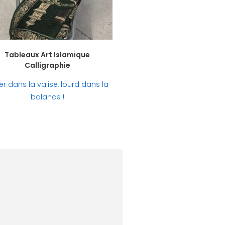
Tableaux Art Islamique
Calligraphie
er dans la valise, lourd dans la
balance !