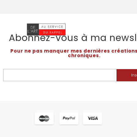
Abonnez-vous à ma newsl
Pour ne pas manquer mes dernières création
chroniques.
Ins