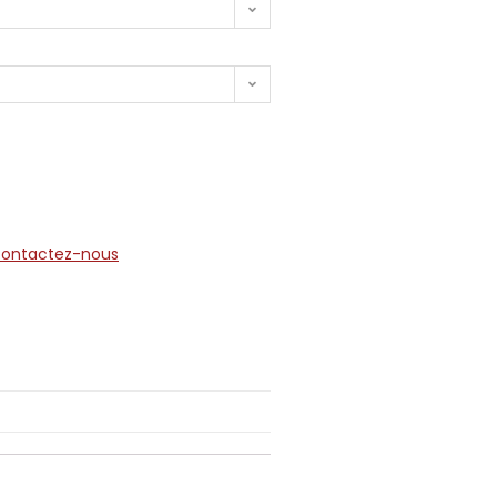
contactez-nous