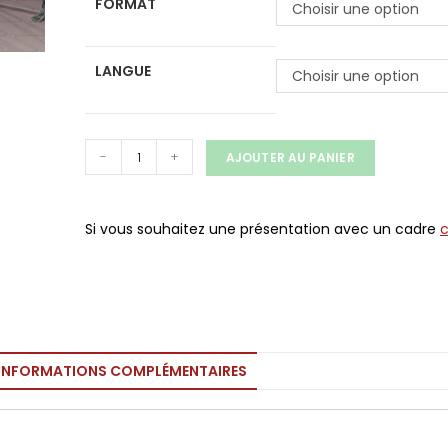
FORMAT
Choisir une option
LANGUE
Choisir une option
-
+
AJOUTER AU PANIER
Si vous souhaitez une présentation avec un cadre
INFORMATIONS COMPLÉMENTAIRES